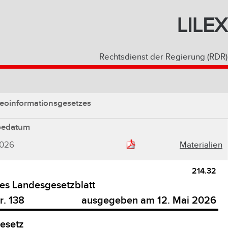
LILEX
Rechtsdienst der Regierung (RDR)
eoinformationsgesetzes
bedatum
2026
Materialien