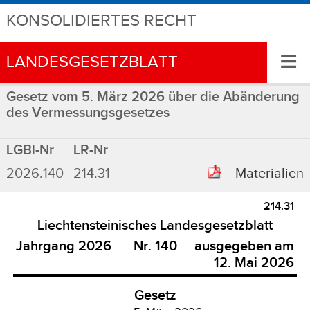
KONSOLIDIERTES RECHT
≡
LANDESGESETZBLATT
Gesetz vom 5. März 2026 über die Abänderung
des Vermessungsgesetzes
LGBl-Nr
LR-Nr
2026.140
214.31
Materialien