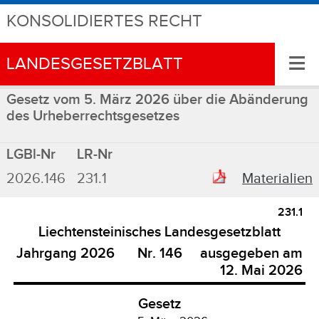
KONSOLIDIERTES RECHT
≡
LANDESGESETZBLATT
Gesetz vom 5. März 2026 über die Abänderung
des Urheberrechtsgesetzes
LGBl-Nr
LR-Nr
2026.146
231.1
Materialien