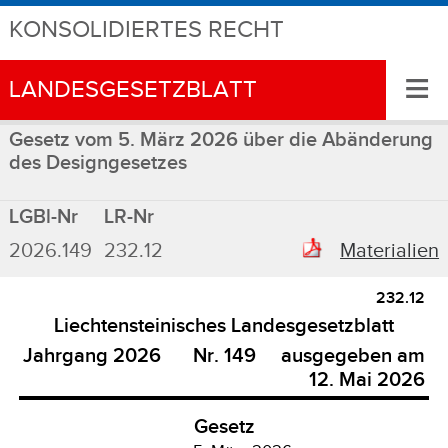
KONSOLIDIERTES RECHT
≡
LANDESGESETZBLATT
Gesetz vom 5. März 2026 über die Abänderung
des Designgesetzes
LGBl-Nr
LR-Nr
2026.149
232.12
Materialien