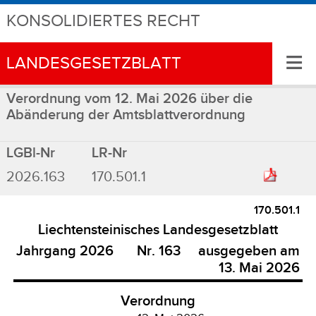
KONSOLIDIERTES RECHT
≡
LANDESGESETZBLATT
Verordnung vom 12. Mai 2026 über die
Abänderung der Amtsblattverordnung
LGBl-Nr
LR-Nr
2026.163
170.501.1