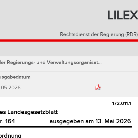
LILEX
Rechtsdienst der Regierung (RDR)
r Regierungs- und Verwaltungsorganisat...
usgabedatum
3.05.2026