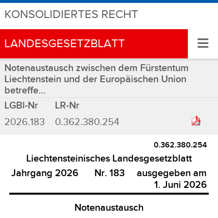
KONSOLIDIERTES RECHT
≡
LANDESGESETZBLATT
Notenaustausch zwischen dem Fürstentum
Liechtenstein und der Europäischen Union
betreffe...
LGBl-Nr
LR-Nr
2026.183
0.362.380.254