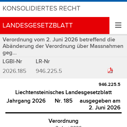
KONSOLIDIERTES RECHT
≡
LANDESGESETZBLATT
Verordnung vom 2. Juni 2026 betreffend die
Abänderung der Verordnung über Massnahmen
geg...
LGBl-Nr
LR-Nr
2026.185
946.225.5