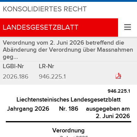
KONSOLIDIERTES RECHT
≡
LANDESGESETZBLATT
Verordnung vom 2. Juni 2026 betreffend die
Abänderung der Verordnung über Massnahmen
geg...
LGBl-Nr
LR-Nr
2026.186
946.225.1