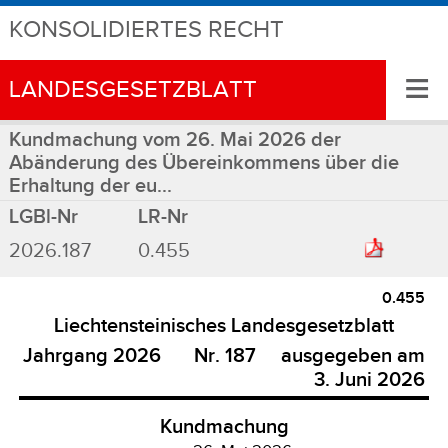
KONSOLIDIERTES RECHT
≡
LANDESGESETZBLATT
Kundmachung vom 26. Mai 2026 der
Abänderung des Übereinkommens über die
Erhaltung der eu...
LGBl-Nr
LR-Nr
2026.187
0.455