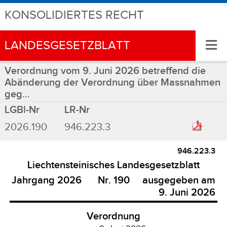
KONSOLIDIERTES RECHT
≡
LANDESGESETZBLATT
Verordnung vom 9. Juni 2026 betreffend die
Abänderung der Verordnung über Massnahmen
geg...
LGBl-Nr
LR-Nr
2026.190
946.223.3