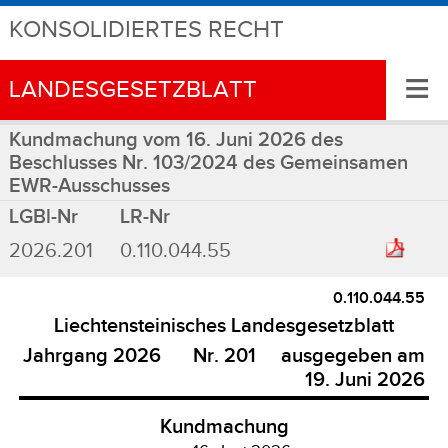
KONSOLIDIERTES RECHT
≡
LANDESGESETZBLATT
Kundmachung vom 16. Juni 2026 des
Beschlusses Nr. 103/2024 des Gemeinsamen
EWR-Ausschusses
LGBl-Nr
LR-Nr
2026.201
0.110.044.55