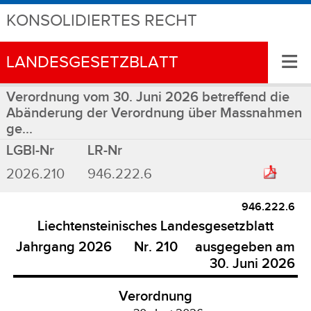
KONSOLIDIERTES RECHT
≡
LANDESGESETZBLATT
Verordnung vom 30. Juni 2026 betreffend die
Abänderung der Verordnung über Massnahmen
ge...
LGBl-Nr
LR-Nr
2026.210
946.222.6