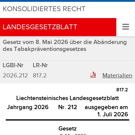
KONSOLIDIERTES RECHT
≡
LANDESGESETZBLATT
Gesetz vom 8. Mai 2026 über die Abänderung
des Tabakpräventionsgesetzes
LGBl-Nr
LR-Nr
2026.212
817.2
Materialien