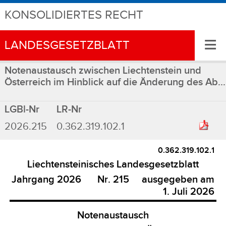
KONSOLIDIERTES RECHT
≡
LANDESGESETZBLATT
Notenaustausch zwischen Liechtenstein und
Österreich im Hinblick auf die Änderung des Ab...
LGBl-Nr
LR-Nr
2026.215
0.362.319.102.1