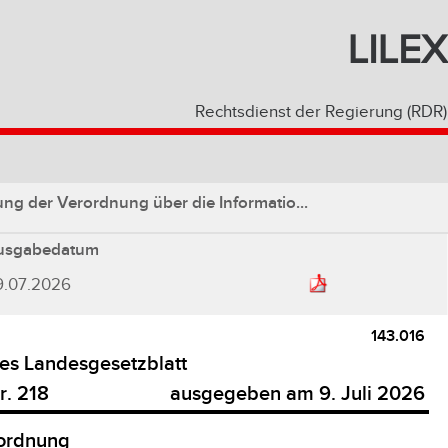
LILEX
Rechtsdienst der Regierung (RDR)
ng der Verordnung über die Informatio...
usgabedatum
9.07.2026