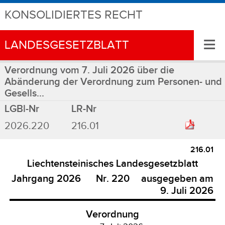
KONSOLIDIERTES RECHT
≡
LANDESGESETZBLATT
Verordnung vom 7. Juli 2026 über die
Abänderung der Verordnung zum Personen- und
Gesells...
LGBl-Nr
LR-Nr
2026.220
216.01