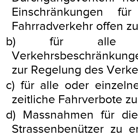
Einschränkungen fü
Fahrradverkehr offen zu
b) für alle Str
Verkehrsbeschränkung
zur Regelung des Verkeh
c) für alle oder einzel
zeitliche Fahrverbote zu
d) Massnahmen für die
Strassenbenützer zu er