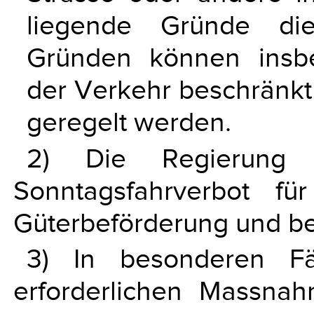
liegende Gründe die
Gründen können insb
der Verkehr beschränkt
geregelt werden.
2) Die Regierung 
Sonntagsfahrverbot f
Güterbeförderung und b
3) In besonderen Fä
erforderlichen Massnah