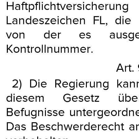
Haftpflichtversicheru
Landeszeichen FL, die 
von der es ausge
Kontrollnummer.
Art.
2) Die Regierung kan
diesem Gesetz übe
Befugnisse untergeordne
Das Beschwerderecht an 