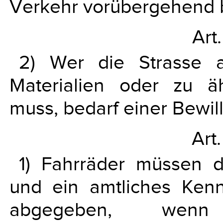
Verkehr vorübergehend 
Art
2) Wer die Strasse 
Materialien oder zu 
muss, bedarf einer Bewil
Art.
1) Fahrräder müssen d
und ein amtliches Kenn
abgegeben, wenn