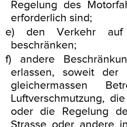
Regelung des Motorfa
erforderlich sind;
e) den Verkehr auf 
beschränken;
f) andere Beschränku
erlassen, soweit de
gleichermassen Be
Luftverschmutzung, die 
oder die Regelung de
Strasse oder andere in