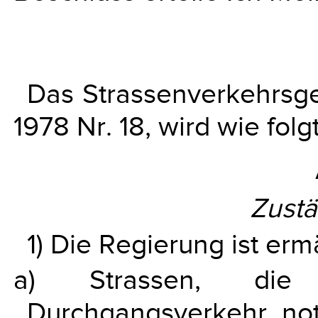
Das Strassenverkehrsge
1978 Nr. 18, wird wie fol
Zustä
1) Die Regierung ist erm
a) Strassen, die
Durchgangsverkehr no