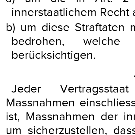
innerstaatlichem Recht a
b) um diese Straftaten
bedrohen, welch
berücksichtigen.
Jeder Vertragsstaa
Massnahmen einschliess
ist, Massnahmen der in
um sicherzustellen, das