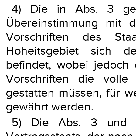
4) Die in Abs. 3 ge
Übereinstimmung mit 
Vorschriften des Sta
Hoheitsgebiet sich d
befindet, wobei jedoch
Vorschriften die voll
gestatten müssen, für w
gewährt werden.
5) Die Abs. 3 und 