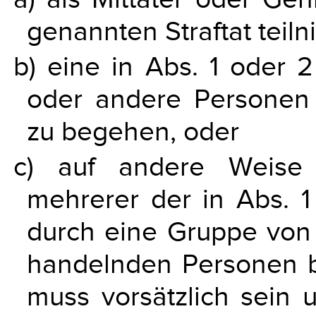
genannten Straftat teiln
b) eine in Abs. 1 oder 2
oder andere Personen a
zu begehen, oder
c) auf andere Weise
mehrerer der in Abs. 1
durch eine Gruppe von
handelnden Personen bei
muss vorsätzlich sein