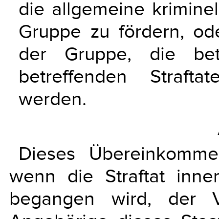
die allgemeine kriminel
Gruppe zu fördern, od
der Gruppe, die bet
betreffenden Straft
werden.
Dieses Übereinkomme
wenn die Straftat inne
begangen wird, der V