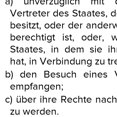
a) unverzüglich mit 
Vertreter des Staates, 
besitzt, oder der ander
berechtigt ist, oder, 
Staates, in dem sie i
hat, in Verbindung zu tr
b) den Besuch eines V
empfangen;
c) über ihre Rechte nach
zu werden.