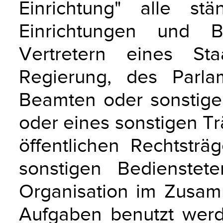
Einrichtung" alle st
Einrichtungen und B
Vertretern eines St
Regierung, des Parla
Beamten oder sonstige
oder eines sonstigen Tr
öffentlichen Rechtstr
sonstigen Bedienstete
Organisation im Zusam
Aufgaben benutzt werd