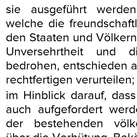
sie ausgeführt werden,
welche die freundschaf
den Staaten und Völkern 
Unversehrtheit und d
bedrohen, entschieden al
rechtfertigen verurteilen;
im Hinblick darauf, dass
auch aufgefordert wer
der bestehenden völk