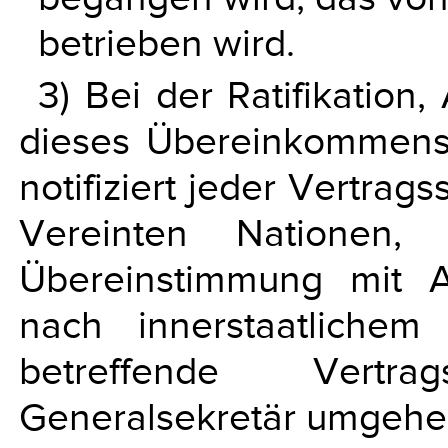
betrieben wird.
3) Bei der Ratifikati
dieses Übereinkommens 
notifiziert jeder Vertrag
Vereinten Nationen,
Übereinstimmung mit A
nach innerstaatliche
betreffende Vertra
Generalsekretär umgehe