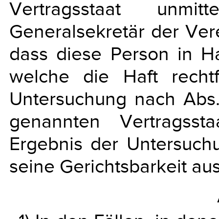
Vertragsstaat unm
Generalsekretär der Ver
dass diese Person in Ha
welche die Haft rechtf
Untersuchung nach Abs. 1
genannten Vertragss
Ergebnis der Untersuchu
seine Gerichtsbarkeit au