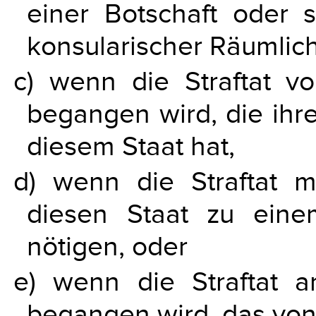
einer Botschaft oder s
konsularischer Räumlic
c) wenn die Straftat v
begangen wird, die ihr
diesem Staat hat,
d) wenn die Straftat 
diesen Staat zu ein
nötigen, oder
e) wenn die Straftat a
begangen wird, das von