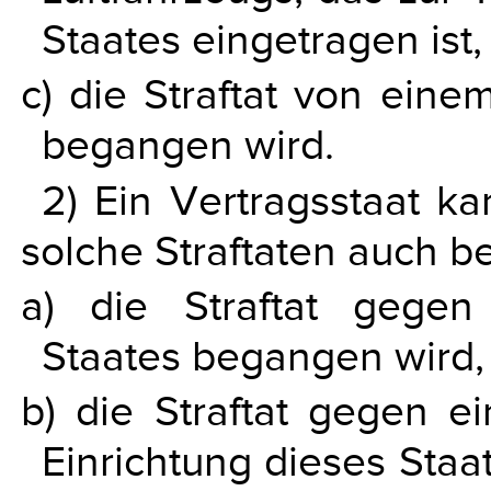
Staates eingetragen ist
c) die Straftat von ein
begangen wird.
2) Ein Vertragsstaat ka
solche Straftaten auch 
a) die Straftat gege
Staates begangen wird,
b) die Straftat gegen ei
Einrichtung dieses Staa