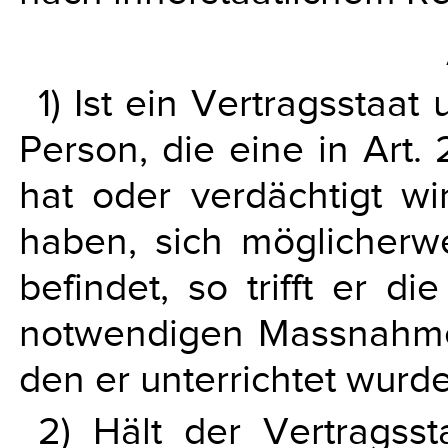
1) Ist ein Vertragsstaat
Person, die eine in Art.
hat oder verdächtigt w
haben, sich möglicherw
befindet, so trifft er d
notwendigen Massnahme
den er unterrichtet wurd
2) Hält der Vertragsst