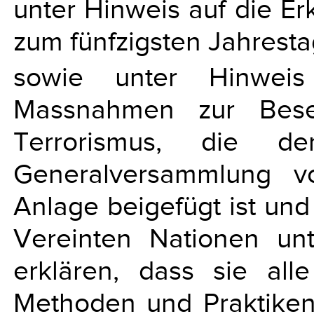
unter Hinweis auf die E
zum fünfzigsten Jahresta
sowie unter Hinweis
Massnahmen zur Besei
Terrorismus, die d
Generalversammlung 
Anlage beigefügt ist und 
Vereinten Nationen unt
erklären, dass sie alle
Methoden und Praktiken