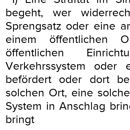
begeht, wer widerrech
Sprengsatz oder eine an
einem öffentlichen O
öffentlichen Einrich
Verkehrssystem oder e
befördert oder dort b
solchen Ort, eine solche
System in Anschlag bring
bringt