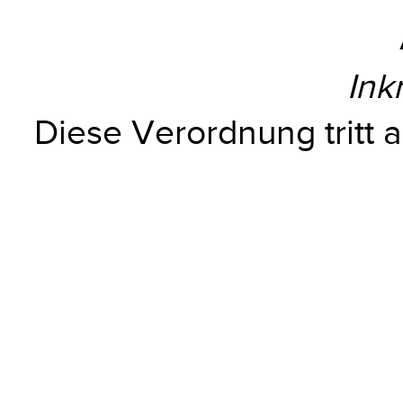
Ink
Diese Verordnung tritt a