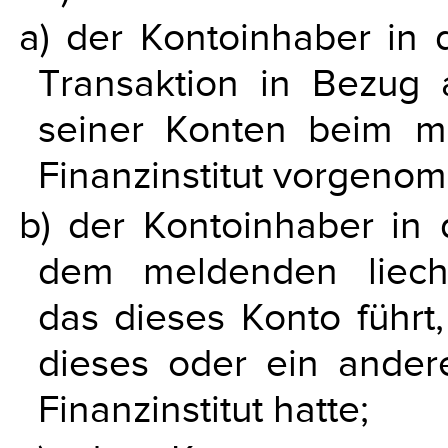
a) der Kontoinhaber in 
Transaktion in Bezug 
seiner Konten beim me
Finanzinstitut vorgeno
b) der Kontoinhaber in 
dem meldenden liechte
das dieses Konto führt
dieses oder ein ander
Finanzinstitut hatte;