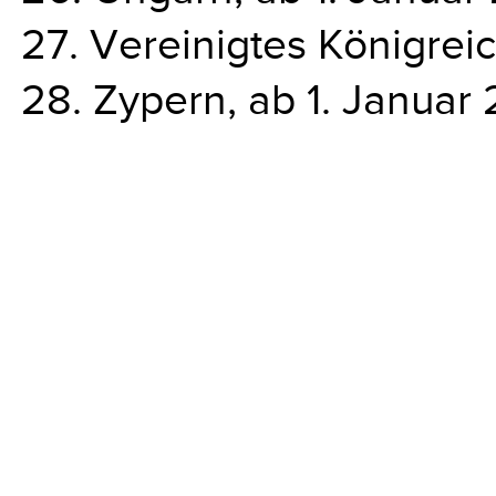
27. Vereinigtes Königreic
28. Zypern, ab 1. Januar 