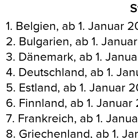
S
1. Belgien, ab 1. Januar 2
2. Bulgarien, ab 1. Janua
3. Dänemark, ab 1. Janua
4. Deutschland, ab 1. Jan
5. Estland, ab 1. Januar 2
6. Finnland, ab 1. Januar
7. Frankreich, ab 1. Janua
8. Griechenland, ab 1. Ja