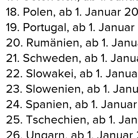
18. Polen, ab 1. Januar 20
19. Portugal, ab 1. Januar
20. Rumänien, ab 1. Janu
21. Schweden, ab 1. Janu
22. Slowakei, ab 1. Janua
23. Slowenien, ab 1. Jan
24. Spanien, ab 1. Januar
25. Tschechien, ab 1. Ja
26. Ungarn, ab 1. Januar