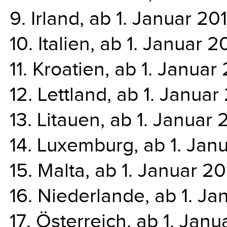
9. Irland, ab 1. Januar 20
10. Italien, ab 1. Januar 2
11. Kroatien, ab 1. Januar
12. Lettland, ab 1. Januar
13. Litauen, ab 1. Januar 
14. Luxemburg, ab 1. Jan
15. Malta, ab 1. Januar 20
16. Niederlande, ab 1. Ja
17. Österreich, ab 1. Janu