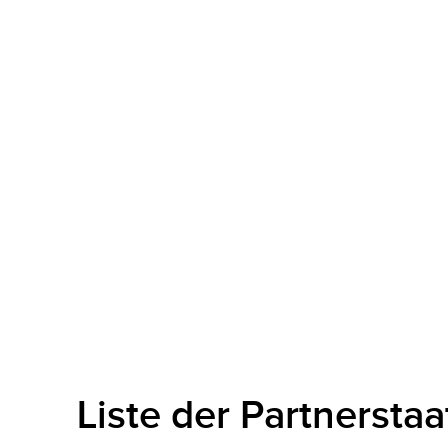
Liste der Partnersta