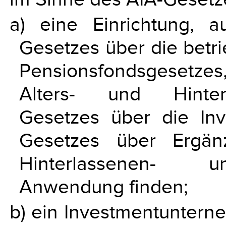
a) eine Einrichtung, a
Gesetzes über die betri
Pensionsfondsgesetz
Alters- und Hinterl
Gesetzes über die Inv
Gesetzes über Ergänz
Hinterlassenen- un
Anwendung finden;
b) ein Investmentuntern