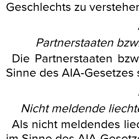
Geschlechts zu verstehe
Partnerstaaten bzw.
Die Partnerstaaten bzw
Sinne des AIA-Gesetzes 
Nicht meldende liechte
Als nicht meldendes lie
im Sinne des AIA-Gesetze