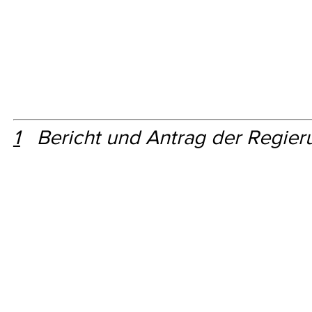
1
Bericht und Antrag der Regie