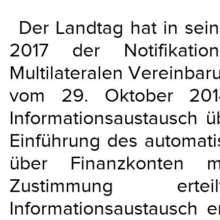
Der Landtag hat in sei
2017 der Notifikati
Multilateralen Vereinba
vom 29. Oktober 201
Informationsaustausch 
Einführung des automati
über Finanzkonten m
Zustimmung erte
Informationsaustausch e