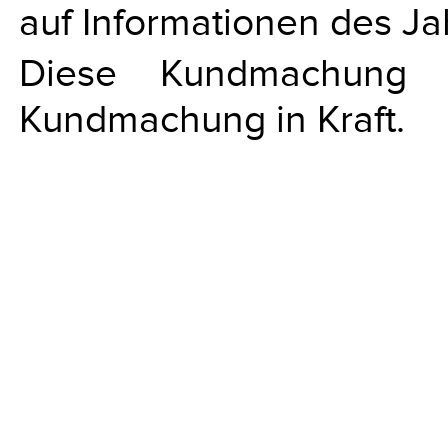
auf Informationen des Ja
Diese Kundmachung 
Kundmachung in Kraft.