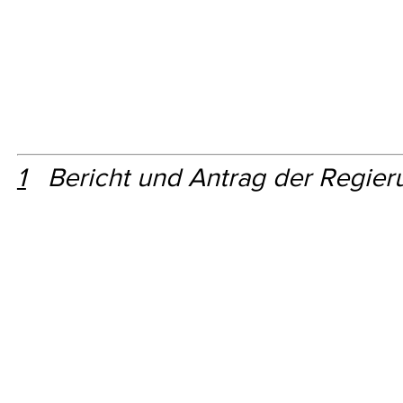
1
Bericht und Antrag der Regie