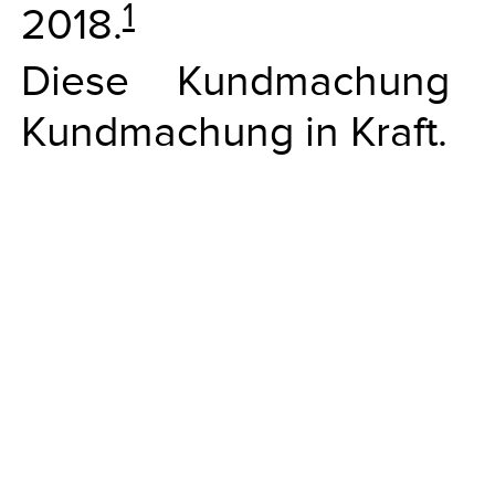
1
2018.
Diese Kundmachung 
Kundmachung in Kraft.