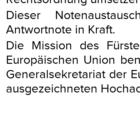
Dieser Notenaustaus
Antwortnote in Kraft.
Die Mission des Fürste
Europäischen Union ben
Generalsekretariat der 
ausgezeichneten Hochach