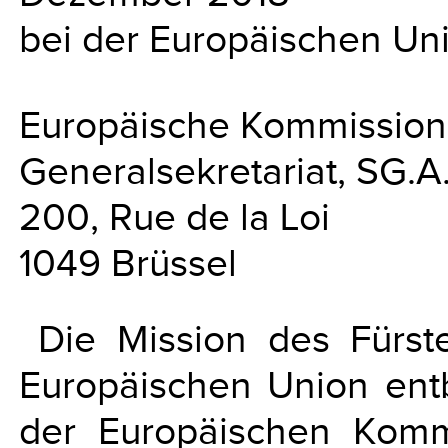
bei der Europäischen Un
Europäische Kommission
Generalsekretariat, SG.A
200, Rue de la Loi
1049 Brüssel
Die Mission des Fürst
Europäischen Union entb
der Europäischen Komm