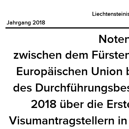
Liechtenstein
Jahrgang 2018
Noten
zwischen dem Fürsten
Europäischen Union 
des Durchführungsbe
2018 über die Erst
Visumantragstellern in