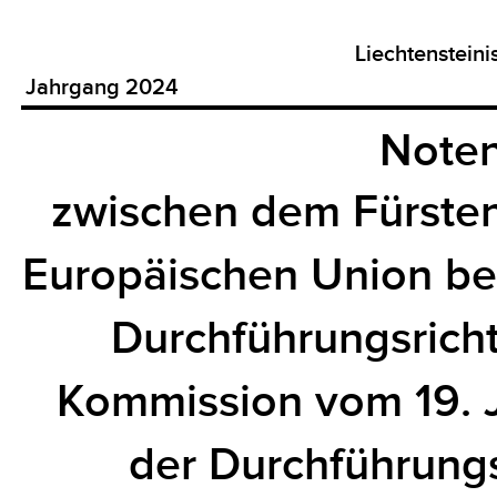
Liechtenstein
Jahrgang 2024
Noten
zwischen dem Fürsten
Europäischen Union be
Durchführungsricht
Kommission vom 19. 
der Durchführungs