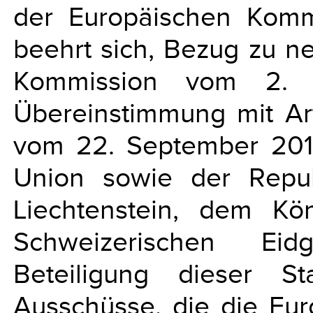
der Europäischen Komm
beehrt sich, Bezug zu ne
Kommission vom 2. 
Übereinstimmung mit Ar
vom 22. September 201
Union sowie der Repub
Liechtenstein, dem K
Schweizerischen Eid
Beteiligung dieser S
Ausschüsse, die die Eu