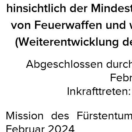
hinsichtlich der Mindes
von Feuerwaffen und 
(Weiterentwicklung d
Abgeschlossen durc
Feb
Inkrafttreten
Mission des Fürstentum
Februar 2024