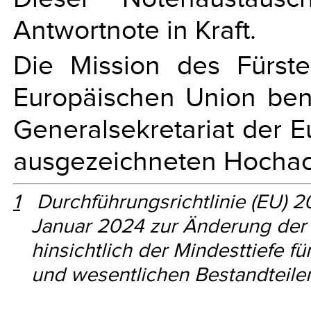
Antwortnote in Kraft.
Die Mission des Fürste
Europäischen Union ben
Generalsekretariat der 
ausgezeichneten Hochach
1
Durchführungsrichtlinie (EU) 
Januar 2024 zur Änderung der 
hinsichtlich der Mindesttiefe 
und wesentlichen Bestandteilen