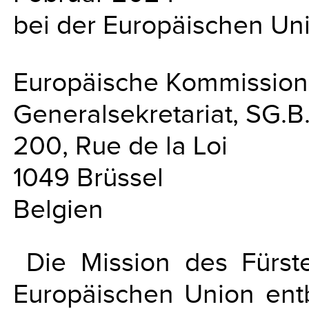
bei der Europäischen Un
Europäische Kommission
Generalsekretariat, SG.B
200, Rue de la Loi
1049 Brüssel
Belgien
Die Mission des Fürst
Europäischen Union entb