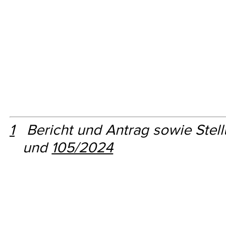
1
Bericht und Antrag sowie Stel
und
105/2024