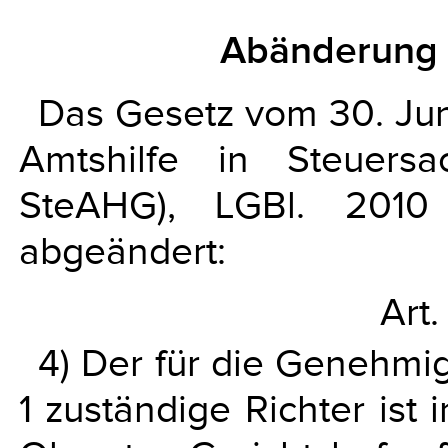
Abänderung 
Das Gesetz vom 30. Juni
Amtshilfe in Steuersac
SteAHG), LGBl. 2010
abgeändert:
Art.
4) Der für die Genehmi
1 zuständige Richter ist 