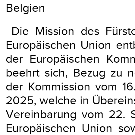
Belgien
Die Mission des Fürst
Europäischen Union entb
der Europäischen Komm
beehrt sich, Bezug zu n
der Kommission vom 16
2025, welche in Übereins
Vereinbarung vom 22. 
Europäischen Union sow