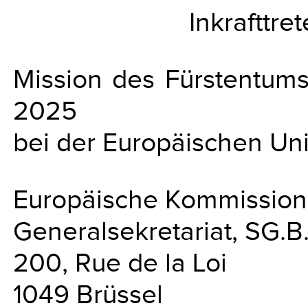
Inkrafttre
Mission des Fürstentums 
2025
bei der Europäischen Un
Europäische Kommission
Generalsekretariat, SG.B
200, Rue de la Loi
1049 Brüssel