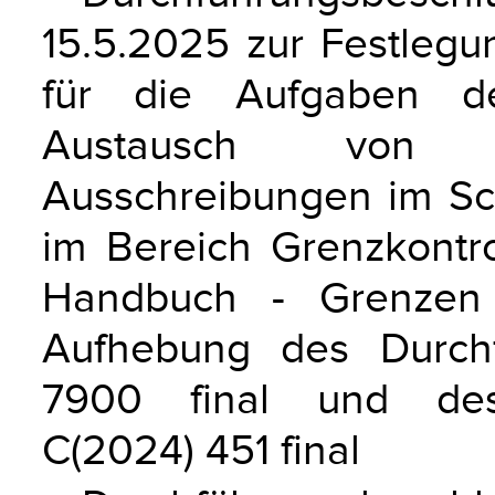
15.5.2025 zur Festlegu
für die Aufgaben d
Austausch von Z
Ausschreibungen im Sc
im Bereich Grenzkontr
Handbuch - Grenzen 
Aufhebung des Durchf
7900 final und des 
C(2024) 451 final