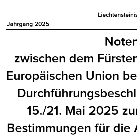
Liechtenstein
Jahrgang 2025
Noten
zwischen dem Fürsten
Europäischen Union be
Durchführungsbesch
15./21. Mai 2025 zur
Bestimmungen für die