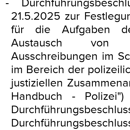
- Durchführungsbesc
21.5.2025 zur Festlegu
für die Aufgaben d
Austausch von Z
Ausschreibungen im Sc
im Bereich der polizei
justiziellen Zusammenar
Handbuch - Polizei"
Durchführungsbeschl
Durchführungsbeschluss