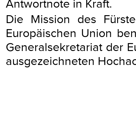
Antwortnote in Kraft.
Die Mission des Fürste
Europäischen Union ben
Generalsekretariat der 
ausgezeichneten Hochach