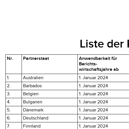
Liste der
Nr.
Partnerstaat
Anwendbarkeit für
Berichts-
wirtschaftsjahre ab
1.
Australien
1. Januar 2024
2.
Barbados
1. Januar 2024
3.
Belgien
1. Januar 2024
4.
Bulgarien
1. Januar 2024
5.
Dänemark
1. Januar 2024
6.
Deutschland
1. Januar 2024
7.
Finnland
1. Januar 2024