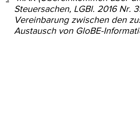
Steuersachen, LGBl. 2016 Nr. 3
Vereinbarung zwischen den zu
Austausch von GloBE-Informati