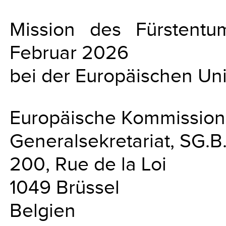
Mission des Fürstentum
Februar 2026
bei der Europäischen Un
Europäische Kommission
Generalsekretariat, SG.B
200, Rue de la Loi
1049 Brüssel
Belgien