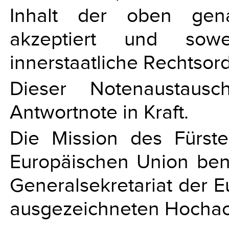
Inhalt der oben gena
akzeptiert und sowe
innerstaatliche Rechtso
Dieser Notenaustaus
Antwortnote in Kraft.
Die Mission des Fürste
Europäischen Union ben
Generalsekretariat der 
ausgezeichneten Hochach