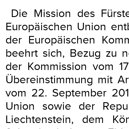
Die Mission des Fürst
Europäischen Union entb
der Europäischen Komm
beehrt sich, Bezug zu n
der Kommission vom 1
Übereinstimmung mit Ar
vom 22. September 201
Union sowie der Repub
Liechtenstein, dem K