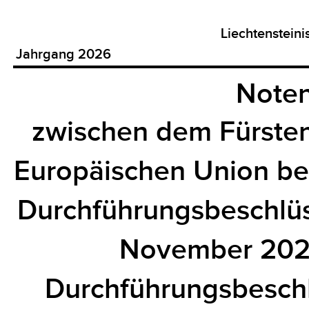
Liechtenstein
Jahrgang 2026
Noten
zwischen dem Fürsten
Europäischen Union be
Durchführungsbeschlü
November 2025
Durchführungsbesch