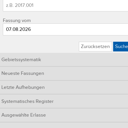
Fassung vom
Zurücksetzen
Such
Gebietssystematik
Neueste Fassungen
Letzte Aufhebungen
Systematisches Register
Ausgewählte Erlasse