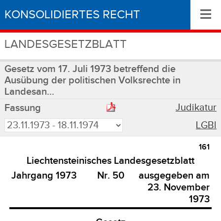
≡
KONSOLIDIERTES RECHT
LANDESGESETZBLATT
Gesetz vom 17. Juli 1973 betreffend die
Ausübung der politischen Volksrechte in
Landesan...
Judikatur
Fassung
LGBl