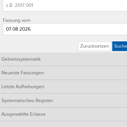
Fassung vom
Zurücksetzen
Such
Gebietssystematik
Neueste Fassungen
Letzte Aufhebungen
Systematisches Register
Ausgewählte Erlasse