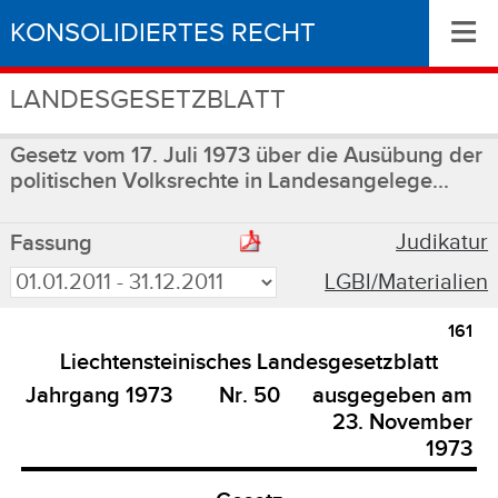
≡
KONSOLIDIERTES RECHT
LANDESGESETZBLATT
Gesetz vom 17. Juli 1973 über die Ausübung der
politischen Volksrechte in Landesangelege...
Judikatur
Fassung
LGBl/Materialien