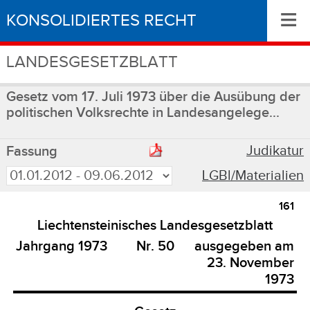
≡
KONSOLIDIERTES RECHT
LANDESGESETZBLATT
Gesetz vom 17. Juli 1973 über die Ausübung der
politischen Volksrechte in Landesangelege...
Judikatur
Fassung
LGBl/Materialien