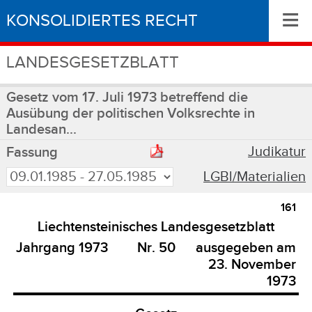
≡
KONSOLIDIERTES RECHT
LANDESGESETZBLATT
Gesetz vom 17. Juli 1973 betreffend die
Ausübung der politischen Volksrechte in
Landesan...
Judikatur
Fassung
LGBl/Materialien