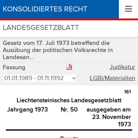
≡
KONSOLIDIERTES RECHT
LANDESGESETZBLATT
Gesetz vom 17. Juli 1973 betreffend die
Ausübung der politischen Volksrechte in
Landesan...
Judikatur
Fassung
LGBl/Materialien