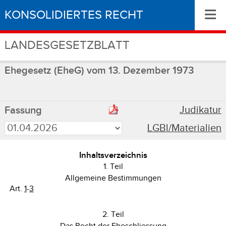
≡
KONSOLIDIERTES RECHT
LANDESGESETZBLATT
Ehegesetz (EheG) vom 13. Dezember 1973
Judikatur
Fassung
LGBl/Materialien