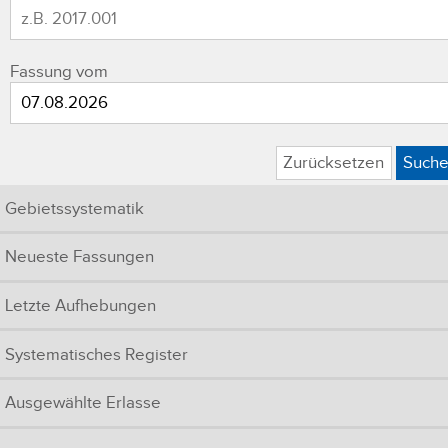
Fassung vom
Zurücksetzen
Such
Gebietssystematik
Neueste Fassungen
Letzte Aufhebungen
Systematisches Register
Ausgewählte Erlasse