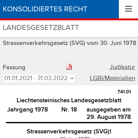
≡
KONSOLIDIERTES RECHT
LANDESGESETZBLATT
Strassenverkehrsgesetz (SVG) vom 30. Juni 1978
Judikatur
Fassung
LGBl/Materialien