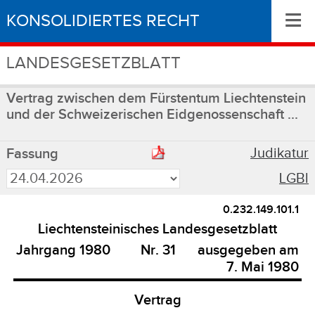
≡
KONSOLIDIERTES RECHT
LANDESGESETZBLATT
Vertrag zwischen dem Fürstentum Liechtenstein
und der Schweizerischen Eidgenossenschaft ...
Judikatur
Fassung
LGBl