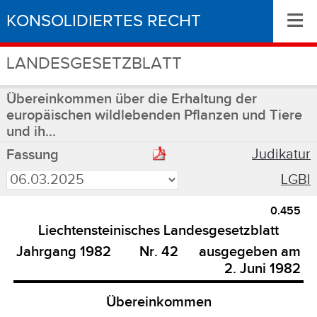
≡
KONSOLIDIERTES RECHT
LANDESGESETZBLATT
Übereinkommen über die Erhaltung der
europäischen wildlebenden Pflanzen und Tiere
und ih...
Judikatur
Fassung
LGBl