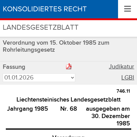
≡
KONSOLIDIERTES RECHT
LANDESGESETZBLATT
Verordnung vom 15. Oktober 1985 zum
Rohrleitungsgesetz
Judikatur
Fassung
LGBl