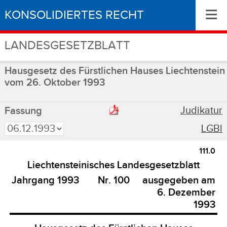
≡
KONSOLIDIERTES RECHT
LANDESGESETZBLATT
Hausgesetz des Fürstlichen Hauses Liechtenstein
vom 26. Oktober 1993
Judikatur
Fassung
LGBl