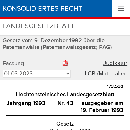
≡
KONSOLIDIERTES RECHT
LANDESGESETZBLATT
Gesetz vom 9. Dezember 1992 über die
Patentanwälte (Patentanwaltsgesetz; PAG)
Judikatur
Fassung
LGBl/Materialien