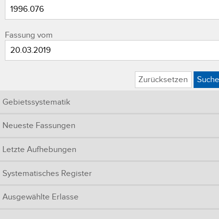
Fassung vom
Zurücksetzen
Such
Gebietssystematik
Neueste Fassungen
Letzte Aufhebungen
Systematisches Register
Ausgewählte Erlasse