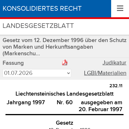
≡
KONSOLIDIERTES RECHT
LANDESGESETZBLATT
Gesetz vom 12. Dezember 1996 über den Schutz
von Marken und Herkunftsangaben
(Markenschu...
Judikatur
Fassung
LGBl/Materialien