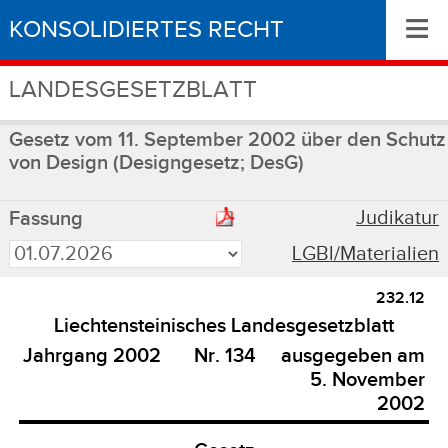
≡
KONSOLIDIERTES RECHT
LANDESGESETZBLATT
Gesetz vom 11. September 2002 über den Schutz
von Design (Designgesetz; DesG)
Judikatur
Fassung
LGBl/Materialien