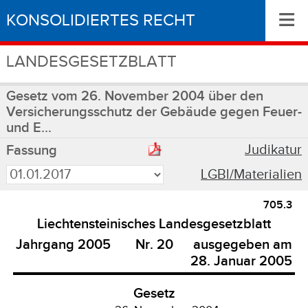
≡
KONSOLIDIERTES RECHT
LANDESGESETZBLATT
Gesetz vom 26. November 2004 über den
Versicherungsschutz der Gebäude gegen Feuer-
und E...
Judikatur
Fassung
LGBl/Materialien