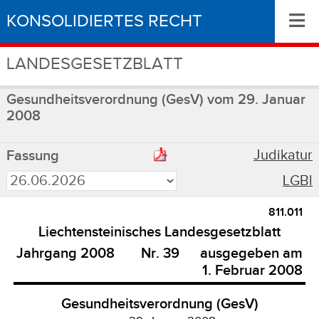
≡
KONSOLIDIERTES RECHT
LANDESGESETZBLATT
Gesundheitsverordnung (GesV) vom 29. Januar
2008
Judikatur
Fassung
LGBl