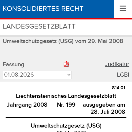
≡
KONSOLIDIERTES RECHT
LANDESGESETZBLATT
Umweltschutzgesetz (USG) vom 29. Mai 2008
Judikatur
Fassung
LGBl