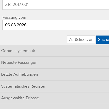
Fassung vom
Zurücksetzen
Such
Gebietssystematik
Neueste Fassungen
Letzte Aufhebungen
Systematisches Register
Ausgewählte Erlasse